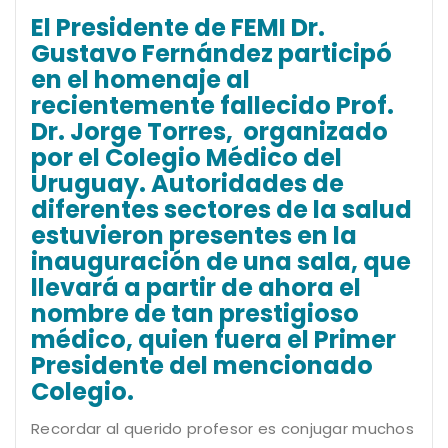
El Presidente de FEMI Dr.
Gustavo Fernández participó
en el homenaje al
recientemente fallecido Prof.
Dr. Jorge Torres, organizado
por el Colegio Médico del
Uruguay. Autoridades de
diferentes sectores de la salud
estuvieron presentes en la
inauguración de una sala, que
llevará a partir de ahora el
nombre de tan prestigioso
médico, quien fuera el Primer
Presidente del mencionado
Colegio.
Recordar al querido profesor es conjugar muchos