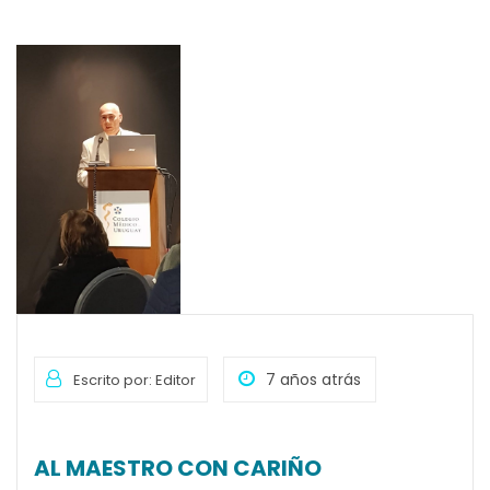
7 años atrás
Escrito por: Editor
AL MAESTRO CON CARIÑO