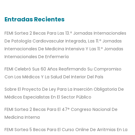
Entradas Recientes
FEMI Sortea 2 Becas Para Las 13.ª Jornadas Internacionales
De Patología Cardiovascular Integrada, Las 11.ª Jornadas
Internacionales De Medicina Intensiva Y Las 11.ª Jornadas
Internacionales De Enfermería
FEMI Celebró Sus 60 Años Reafirmando Su Compromiso
Con Los Médicos Y La Salud Del Interior Del País
Sobre El Proyecto De Ley Para La Inserción Obligatoria De
Médicos Especialistas En El Sector Público
FEMI Sortea 2 Becas Para El 47° Congreso Nacional De
Medicina Interna
FEMI Sortea 5 Becas Para El Curso Online De Arritmias En La