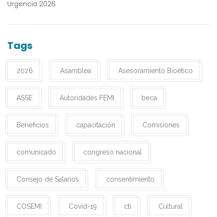
Urgencia 2026
Tags
2026
Asamblea
Asesoramiento Bioético
ASSE
Autoridades FEMI
beca
Beneficios
capacitación
Comisiones
comunicado
congreso nacional
Consejo de Salarios
consentimiento
COSEMI
Covid-19
cti
Cultural