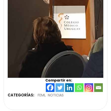
Compartir en:
CATEGORÍAS:
FEMI
NOTICIAS