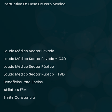
Instructivo En Caso De Paro Médico
Laudo Médico Sector Privado
Laudo Médico Sector Privado – CAD
Laudo Médico Sector Público
Laudo Médico Sector Público – FAD
Beneficios Para Socios
Afiliate A FEMI
Emitir Constancia