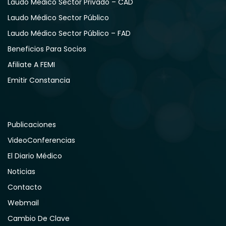
Laudo Médico Sector Privado – CAD
Laudo Médico Sector Público
Laudo Médico Sector Público – FAD
Beneficios Para Socios
Afiliate A FEMI
Emitir Constancia
Publicaciones
VideoConferencias
El Diario Médico
Noticias
Contacto
Webmail
Cambio De Clave