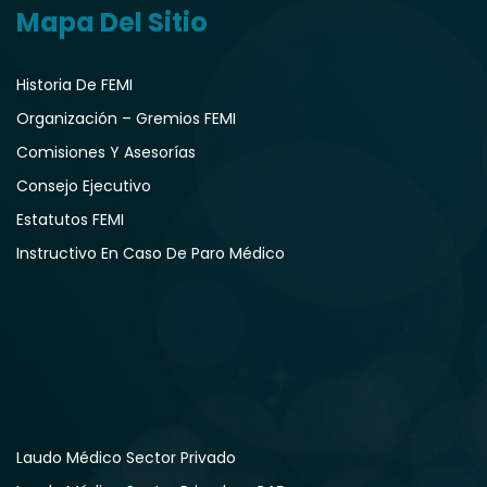
Mapa Del Sitio
Historia De FEMI
Organización – Gremios FEMI
Comisiones Y Asesorías
Consejo Ejecutivo
Estatutos FEMI
Instructivo En Caso De Paro Médico
Laudo Médico Sector Privado