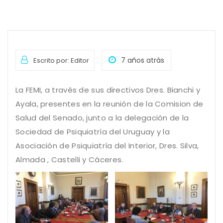
7 años atrás
Escrito por: Editor
La FEMI, a través de sus directivos Dres. Bianchi y
Ayala, presentes en la reunión de la Comision de
Salud del Senado, junto a la delegación de la
Sociedad de Psiquiatría del Uruguay y la
Asociación de Psiquiatría del Interior, Dres. Silva,
Almada , Castelli y Cáceres.