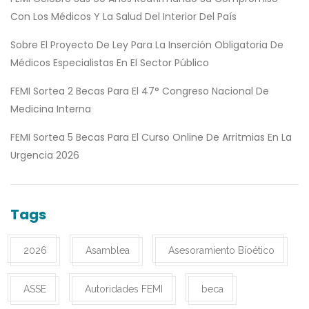
Con Los Médicos Y La Salud Del Interior Del País
Sobre El Proyecto De Ley Para La Inserción Obligatoria De
Médicos Especialistas En El Sector Público
FEMI Sortea 2 Becas Para El 47° Congreso Nacional De
Medicina Interna
FEMI Sortea 5 Becas Para El Curso Online De Arritmias En La
Urgencia 2026
Tags
2026
Asamblea
Asesoramiento Bioético
ASSE
Autoridades FEMI
beca