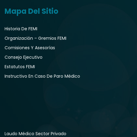
Mapa Del Sitio
Historia De FEMI
Organización – Gremios FEMI
Comisiones Y Asesorías
Consejo Ejecutivo
Estatutos FEMI
Instructivo En Caso De Paro Médico
Laudo Médico Sector Privado