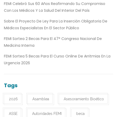
FEMI Celebró Sus 60 Años Reafirmando Su Compromiso
Con Los Médicos Y La Salud Del Interior Del País
Sobre El Proyecto De Ley Para La Inserción Obligatoria De
Médicos Especialistas En El Sector Público
FEMI Sortea 2 Becas Para El 47° Congreso Nacional De
Medicina Interna
FEMI Sortea 5 Becas Para El Curso Online De Arritmias En La
Urgencia 2026
Tags
2026
Asamblea
Asesoramiento Bioético
ASSE
Autoridades FEMI
beca