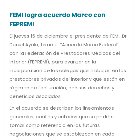
FEMI logra acuerdo Marco con
FEPREMI
El jueves 16 de diciembre el presidente de FEMI, Dr.
Daniel Ayala, firmó el “Acuerdo Marco Federal”
con la Federación de Prestadores Médicos del
Interior (FEPREMI), para avanzar en la
incorporación de los colegas que trabajan en los
prestadores privados del interior y que están en
régimen de facturación, con sus derechos y
beneficios asociados.
En el acuerdo se describen los lineamientos
generales, pautas y criterios que se podrán
tomar como referencia en las futuras
negociaciones que se establezcan en cada