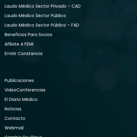
Laudo Médico Sector Privado – CAD
Laudo Médico Sector Público
Laudo Médico Sector Público – FAD
Beneficios Para Socios
Afiliate A FEMI
Emitir Constancia
Publicaciones
VideoConferencias
El Diario Médico
Noticias
Contacto
Webmail