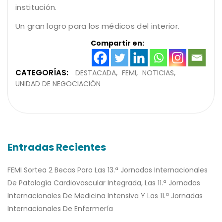
institución.
Un gran logro para los médicos del interior.
Compartir en:
CATEGORÍAS:
DESTACADA
FEMI
NOTICIAS
UNIDAD DE NEGOCIACIÓN
Entradas Recientes
FEMI Sortea 2 Becas Para Las 13.ª Jornadas Internacionales
De Patología Cardiovascular Integrada, Las 11.ª Jornadas
Internacionales De Medicina Intensiva Y Las 11.ª Jornadas
Internacionales De Enfermería