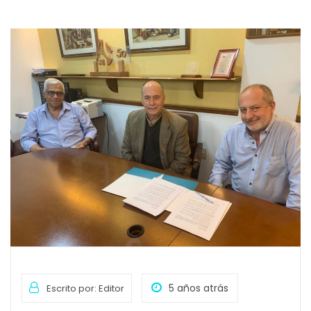
5 años atrás
Escrito por: Editor