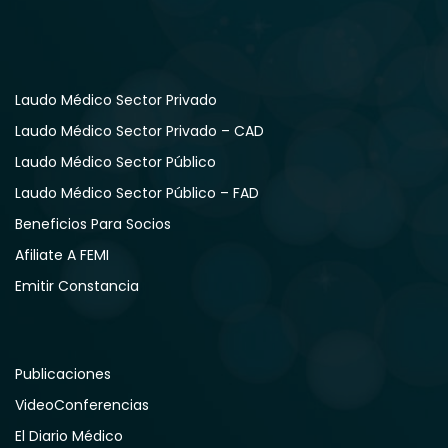
Laudo Médico Sector Privado
Laudo Médico Sector Privado – CAD
Laudo Médico Sector Público
Laudo Médico Sector Público – FAD
Beneficios Para Socios
Afiliate A FEMI
Emitir Constancia
Publicaciones
VideoConferencias
El Diario Médico