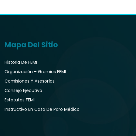
Mapa Del Sitio
Historia De FEMI
Organización – Gremios FEMI
Comisiones Y Asesorías
Consejo Ejecutivo
Estatutos FEMI
Instructivo En Caso De Paro Médico