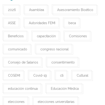
2026
Asamblea
Asesoramiento Bioético
ASSE
Autoridades FEMI
beca
Beneficios
capacitación
Comisiones
comunicado
congreso nacional
Consejo de Salarios
consentimiento
COSEMI
Covid-19
cti
Cultural
educación continua
Educación Médica
elecciones
elecciones universitarias