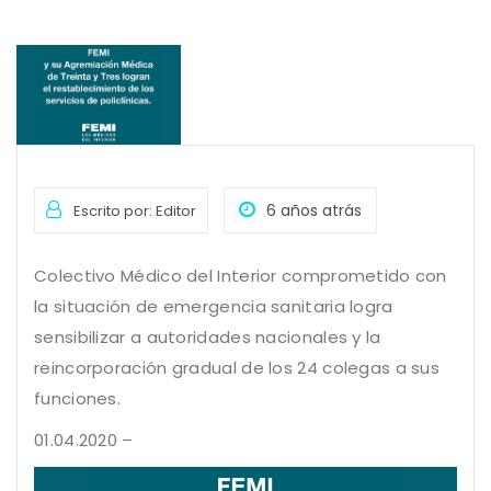
6 años atrás
Escrito por: Editor
Colectivo Médico del Interior comprometido con
la situación de emergencia sanitaria logra
sensibilizar a autoridades nacionales y la
reincorporación gradual de los 24 colegas a sus
funciones.
01.04.2020 –