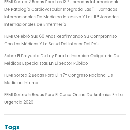
FEMI Sortea 2 Becas Para Las 13.ª Jornadas Internacionales
De Patología Cardiovascular Integrada, Las 11.ª Jornadas
Internacionales De Medicina Intensiva Y Las 11.ª Jornadas
Internacionales De Enfermería
FEMI Celebró Sus 60 Años Reafirmando Su Compromiso
Con Los Médicos Y La Salud Del Interior Del País
Sobre El Proyecto De Ley Para La Inserción Obligatoria De
Médicos Especialistas En El Sector Público
FEMI Sortea 2 Becas Para El 47° Congreso Nacional De
Medicina Interna
FEMI Sortea 5 Becas Para El Curso Online De Arritmias En La
Urgencia 2026
Tags