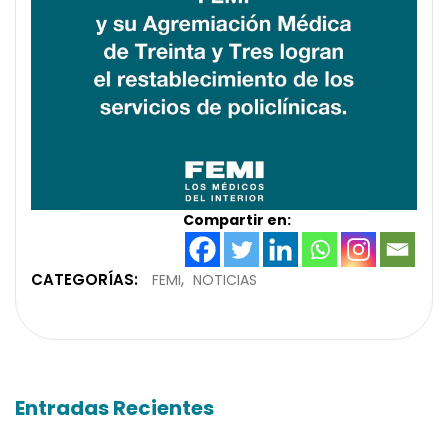
Compartir en:
CATEGORÍAS:
FEMI
NOTICIAS
Entradas Recientes