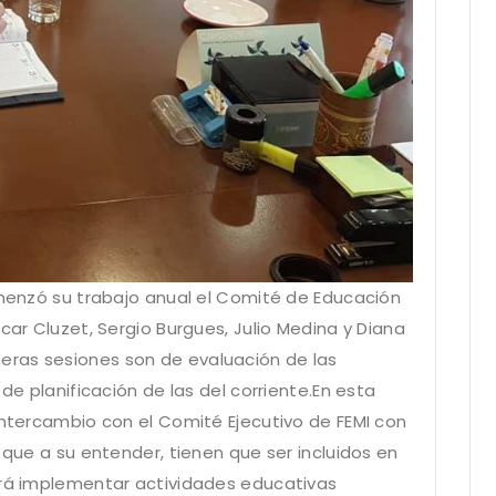
comenzó su trabajo anual el Comité de Educación
car Cluzet, Sergio Burgues, Julio Medina y Diana
ras sesiones son de evaluación de las
 de planificación de las del corriente.En esta
intercambio con el Comité Ejecutivo de FEMI con
 que a su entender, tienen que ser incluidos en
ará implementar actividades educativas