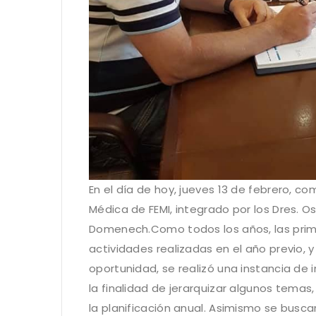
En el día de hoy, jueves 13 de febrero, 
Médica de FEMI, integrado por los Dres. Os
Domenech.Como todos los años, las prime
actividades realizadas en el año previo, y
oportunidad, se realizó una instancia de 
la finalidad de jerarquizar algunos temas,
la planificación anual. Asimismo se busc