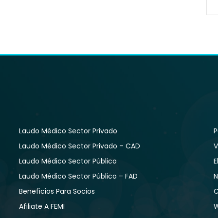
Laudo Médico Sector Privado
P
Laudo Médico Sector Privado – CAD
V
Laudo Médico Sector Público
E
Laudo Médico Sector Público – FAD
N
Beneficios Para Socios
C
Afiliate A FEMI
W