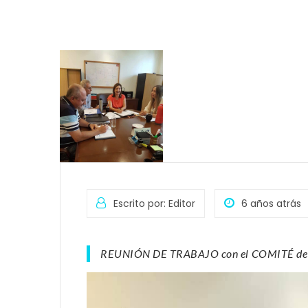
Escrito por: Editor
6 años atrás
REUNIÓN DE TRABAJO con el COMITÉ d