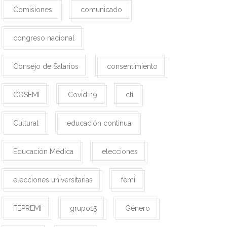
Comisiones
comunicado
congreso nacional
Consejo de Salarios
consentimiento
COSEMI
Covid-19
cti
Cultural
educación continua
Educación Médica
elecciones
elecciones universitarias
femi
FEPREMI
grupo15
Género