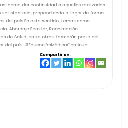
 así como dar continuidad a aquellas realizadas
satisfactoria, propendiendo a llegar de forma
ales del país.En este sentido, temas como
cia, Abordaje Familiar, Reanimación
os de Salud, entre otros, formarán parte del
ior del país. #EducaciónMédicaContinua
Compartir en: