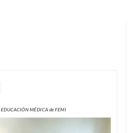
e EDUCACIÓN MÉDICA de FEMI