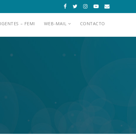
IGENTES – FEMI
WEB-MAIL
CONTACTO