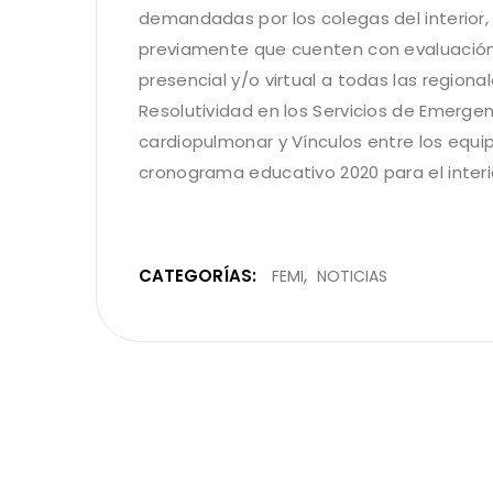
demandadas por los colegas del interior,
previamente que cuenten con evaluación 
presencial y/o virtual a todas las region
Resolutividad en los Servicios de Emergen
cardiopulmonar y Vínculos entre los equip
cronograma educativo 2020 para el inter
CATEGORÍAS:
FEMI
NOTICIAS