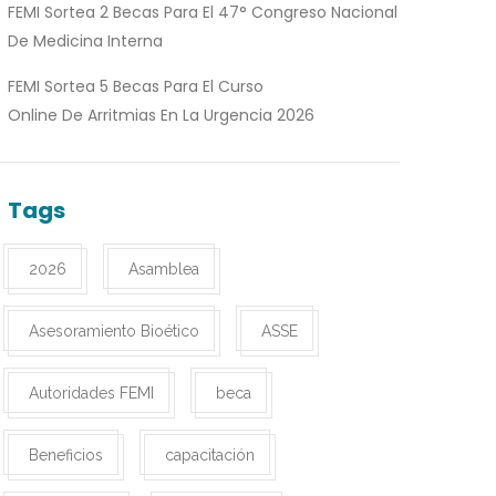
FEMI Sortea 2 Becas Para El 47° Congreso Nacional
De Medicina Interna
FEMI Sortea 5 Becas Para El Curso
Online De Arritmias En La Urgencia 2026
Tags
2026
Asamblea
Asesoramiento Bioético
ASSE
Autoridades FEMI
beca
Beneficios
capacitación