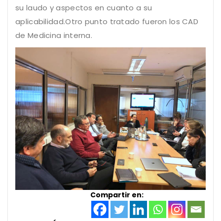
su laudo y aspectos en cuanto a su
aplicabilidad.Otro punto tratado fueron los CAD
de Medicina interna.
Compartir en: