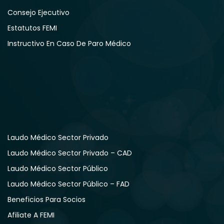
Consejo Ejecutivo
Estatutos FEMI
Instructivo En Caso De Paro Médico
Laudo Médico Sector Privado
Laudo Médico Sector Privado – CAD
Laudo Médico Sector Público
Laudo Médico Sector Público – FAD
Beneficios Para Socios
Afiliate A FEMI