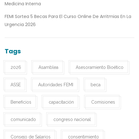
Medicina Interna
FEMI Sortea 5 Becas Para El Curso Online De Arritmias En La
Urgencia 2026
Tags
2026
Asamblea
Asesoramiento Bioético
ASSE
Autoridades FEMI
beca
Beneficios
capacitación
Comisiones
comunicado
congreso nacional
Consejo de Salarios
consentimiento