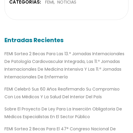
CATEGORÍAS:
FEMI
NOTICIAS
Entradas Recientes
FEMI Sortea 2 Becas Para Las 13.ª Jornadas Internacionales
De Patología Cardiovascular Integrada, Las 11.ª Jornadas
Internacionales De Medicina Intensiva Y Las 11.ª Jornadas
Internacionales De Enfermería
FEMI Celebró Sus 60 Años Reafirmando Su Compromiso
Con Los Médicos Y La Salud Del Interior Del País
Sobre El Proyecto De Ley Para La Inserción Obligatoria De
Médicos Especialistas En El Sector Público
FEMI Sortea 2 Becas Para El 47° Congreso Nacional De