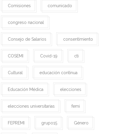
Comisiones
comunicado
congreso nacional
Consejo de Salarios
consentimiento
COSEMI
Covid-19
cti
Cultural
educación continua
Educación Médica
elecciones
elecciones universitarias
femi
FEPREMI
grupo15
Género