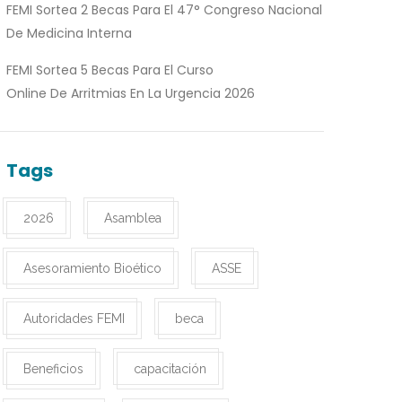
FEMI Sortea 2 Becas Para El 47° Congreso Nacional
De Medicina Interna
FEMI Sortea 5 Becas Para El Curso
Online De Arritmias En La Urgencia 2026
Tags
2026
Asamblea
Asesoramiento Bioético
ASSE
Autoridades FEMI
beca
Beneficios
capacitación