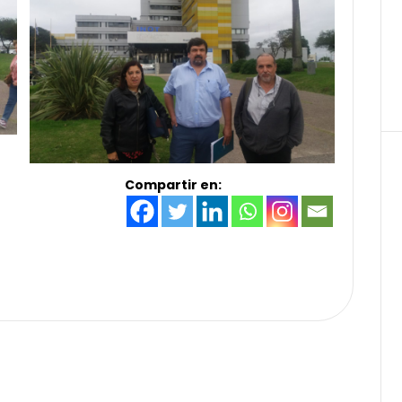
Compartir en: