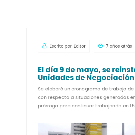
Escrito por: Editor
7 años atrás
El día 9 de mayo, se reins
Unidades de Negociación
Se elaboró un cronograma de trabajo de 
con respecto a situaciones generadas en 
prórroga para continuar trabajando en 15