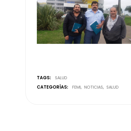
TAGS:
SALUD
CATEGORÍAS:
FEMI
NOTICIAS
SALUD