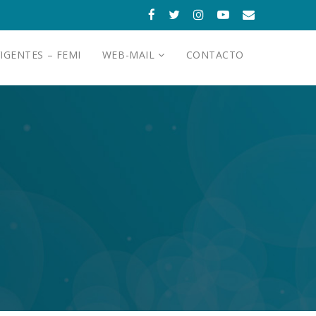
IGENTES – FEMI
WEB-MAIL
CONTACTO