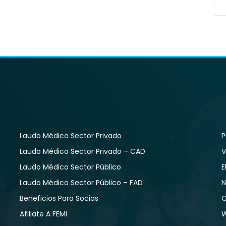
Laudo Médico Sector Privado
P
Laudo Médico Sector Privado – CAD
V
Laudo Médico Sector Público
E
Laudo Médico Sector Público – FAD
N
Beneficios Para Socios
C
Afiliate A FEMI
W