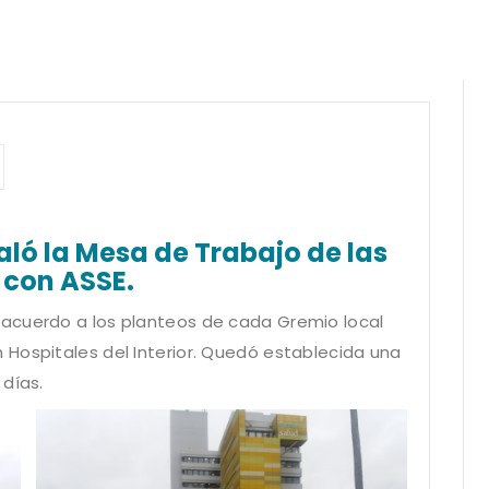
taló la Mesa de Trabajo de las
 con ASSE.
acuerdo a los planteos de cada Gremio local
Hospitales del Interior. Quedó establecida una
 días.