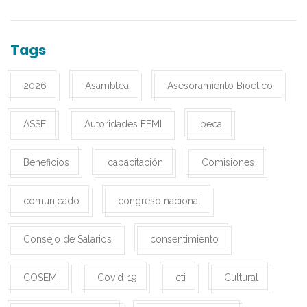
Tags
2026
Asamblea
Asesoramiento Bioético
ASSE
Autoridades FEMI
beca
Beneficios
capacitación
Comisiones
comunicado
congreso nacional
Consejo de Salarios
consentimiento
COSEMI
Covid-19
cti
Cultural