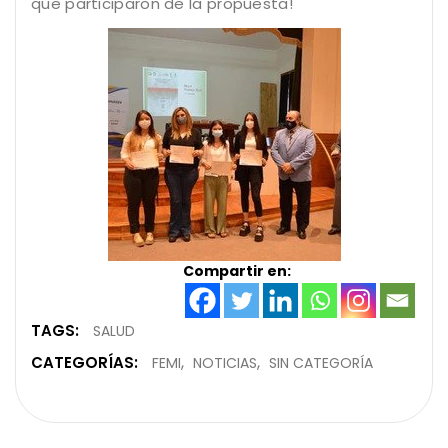
que participaron de la propuesta!
Compartir en:
TAGS:
SALUD
CATEGORÍAS:
FEMI
NOTICIAS
SIN CATEGORÍA