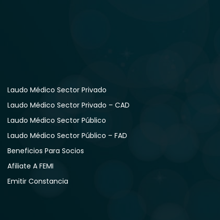
Laudo Médico Sector Privado
Laudo Médico Sector Privado – CAD
Laudo Médico Sector Público
Laudo Médico Sector Público – FAD
Beneficios Para Socios
Afiliate A FEMI
Emitir Constancia