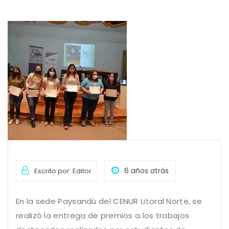
6 años atrás
Escrito por: Editor
En la sede Paysandú del CENUR Litoral Norte, se
realizó la entrega de premios a los trabajos