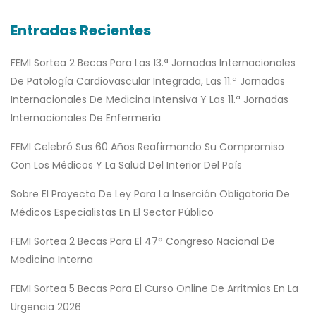
Entradas Recientes
FEMI Sortea 2 Becas Para Las 13.ª Jornadas Internacionales
De Patología Cardiovascular Integrada, Las 11.ª Jornadas
Internacionales De Medicina Intensiva Y Las 11.ª Jornadas
Internacionales De Enfermería
FEMI Celebró Sus 60 Años Reafirmando Su Compromiso
Con Los Médicos Y La Salud Del Interior Del País
Sobre El Proyecto De Ley Para La Inserción Obligatoria De
Médicos Especialistas En El Sector Público
FEMI Sortea 2 Becas Para El 47° Congreso Nacional De
Medicina Interna
FEMI Sortea 5 Becas Para El Curso Online De Arritmias En La
Urgencia 2026