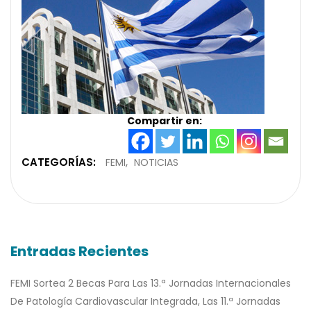
Compartir en:
CATEGORÍAS:
FEMI
NOTICIAS
Entradas Recientes
FEMI Sortea 2 Becas Para Las 13.ª Jornadas Internacionales
De Patología Cardiovascular Integrada, Las 11.ª Jornadas