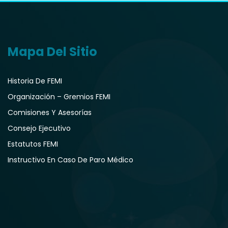
Mapa Del Sitio
Historia De FEMI
Organización – Gremios FEMI
Comisiones Y Asesorías
Consejo Ejecutivo
Estatutos FEMI
Instructivo En Caso De Paro Médico