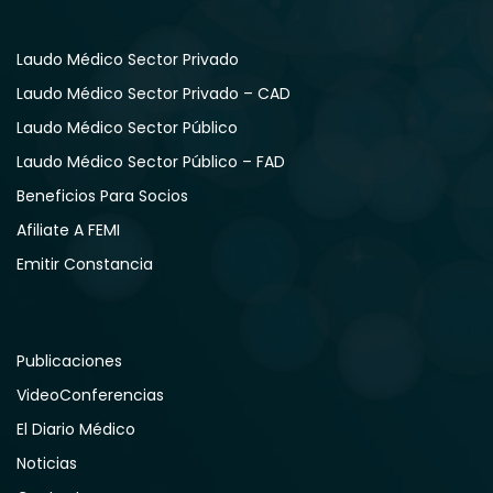
Laudo Médico Sector Privado
Laudo Médico Sector Privado – CAD
Laudo Médico Sector Público
Laudo Médico Sector Público – FAD
Beneficios Para Socios
Afiliate A FEMI
Emitir Constancia
Publicaciones
VideoConferencias
El Diario Médico
Noticias