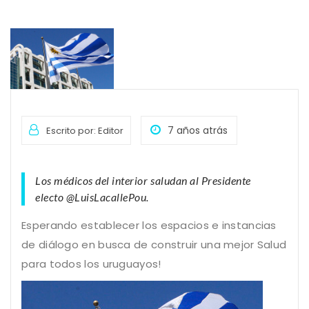
7 años atrás
Escrito por: Editor
Los médicos del interior saludan al Presidente
electo @LuisLacallePou.
Esperando establecer los espacios e instancias
de diálogo en busca de construir una mejor Salud
para todos los uruguayos!