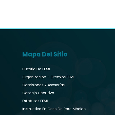
Mapa Del Sitio
Historia De FEMI
Organización – Gremios FEMI
Comisiones Y Asesorías
Consejo Ejecutivo
Estatutos FEMI
Instructivo En Caso De Paro Médico