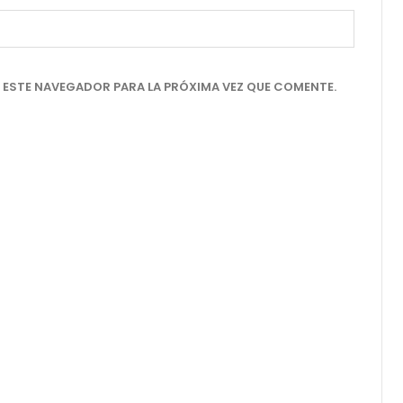
 ESTE NAVEGADOR PARA LA PRÓXIMA VEZ QUE COMENTE.