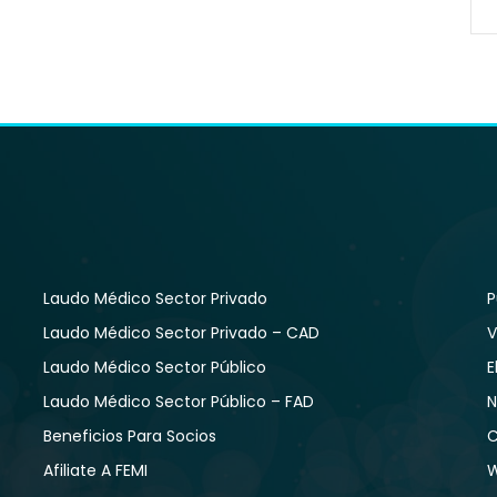
Laudo Médico Sector Privado
P
Laudo Médico Sector Privado – CAD
V
Laudo Médico Sector Público
E
Laudo Médico Sector Público – FAD
N
Beneficios Para Socios
C
Afiliate A FEMI
W