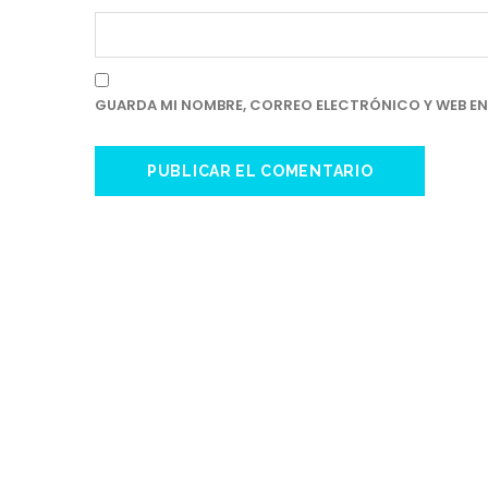
GUARDA MI NOMBRE, CORREO ELECTRÓNICO Y WEB EN