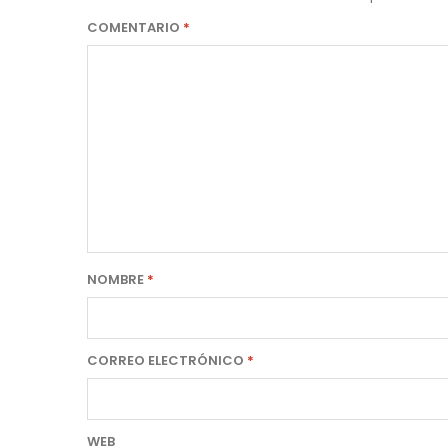
COMENTARIO
*
NOMBRE
*
CORREO ELECTRÓNICO
*
WEB