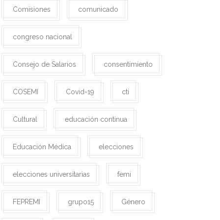
Comisiones
comunicado
congreso nacional
Consejo de Salarios
consentimiento
COSEMI
Covid-19
cti
Cultural
educación continua
Educación Médica
elecciones
elecciones universitarias
femi
FEPREMI
grupo15
Género