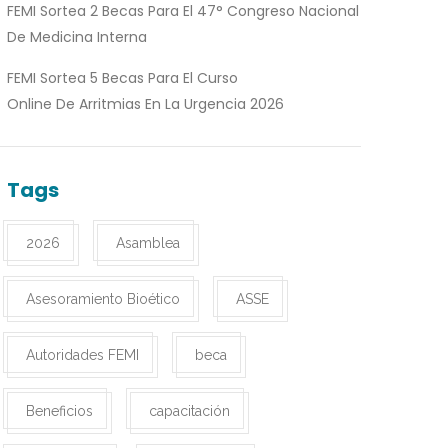
FEMI Sortea 2 Becas Para El 47° Congreso Nacional
De Medicina Interna
FEMI Sortea 5 Becas Para El Curso
Online De Arritmias En La Urgencia 2026
Tags
2026
Asamblea
Asesoramiento Bioético
ASSE
Autoridades FEMI
beca
Beneficios
capacitación