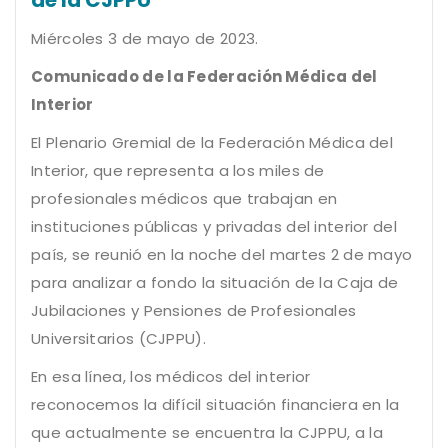
Miércoles 3 de mayo de 2023.
Comunicado de la Federación Médica del
Interior
El Plenario Gremial de la Federación Médica del
Interior, que representa a los miles de
profesionales médicos que trabajan en
instituciones públicas y privadas del interior del
país, se reunió en la noche del martes 2 de mayo
para analizar a fondo la situación de la Caja de
Jubilaciones y Pensiones de Profesionales
Universitarios (CJPPU).
En esa línea, los médicos del interior
reconocemos la difícil situación financiera en la
que actualmente se encuentra la CJPPU, a la