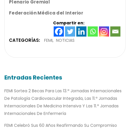
Plenario Gremial
Federación Médica del Interior
Compartir en:
CATEGORÍAS:
FEMI
NOTICIAS
Entradas Recientes
FEMI Sortea 2 Becas Para Las 13.ª Jornadas Internacionales
De Patología Cardiovascular Integrada, Las 11.ª Jornadas
Internacionales De Medicina Intensiva Y Las 11.ª Jornadas
Internacionales De Enfermería
FEMI Celebró Sus 60 Años Reafirmando Su Compromiso