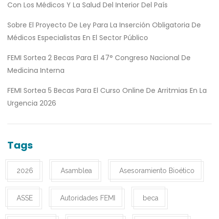
Con Los Médicos Y La Salud Del Interior Del País
Sobre El Proyecto De Ley Para La Inserción Obligatoria De
Médicos Especialistas En El Sector Público
FEMI Sortea 2 Becas Para El 47° Congreso Nacional De
Medicina Interna
FEMI Sortea 5 Becas Para El Curso Online De Arritmias En La
Urgencia 2026
Tags
2026
Asamblea
Asesoramiento Bioético
ASSE
Autoridades FEMI
beca