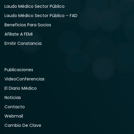
Laudo Médico Sector Público
Laudo Médico Sector Público – FAD
Beneficios Para Socios
Afiliate A FEMI
Emitir Constancia
Publicaciones
VideoConferencias
El Diario Médico
Noticias
Contacto
Webmail
Cambio De Clave