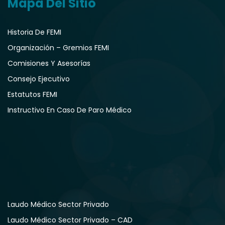
Mapa Del Sitio
Historia De FEMI
Organización – Gremios FEMI
Comisiones Y Asesorías
Consejo Ejecutivo
Estatutos FEMI
Instructivo En Caso De Paro Médico
Laudo Médico Sector Privado
Laudo Médico Sector Privado – CAD