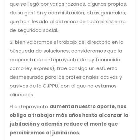
que se llegó por varias razones, algunas propias,
de su gestión y administración, otras generales,
que han llevado al deterioro de todo el sistema
de seguridad social.
Si bien valoramos el trabajo del directorio en la
búsqueda de soluciones, consideramos que la
propuesta de anteproyecto de ley (conocida
como ley express), trae consigo un esfuerzo
desmesurado para los profesionales activos y
pasivos de la CJPPU, con el que no estamos
alineados.
El anteproyecto
aumenta nuestro aporte, nos
obliga a trabajar más años hasta alcanzar la
jubilación y además reduce el monto que
percibiremos al jubilarnos
.