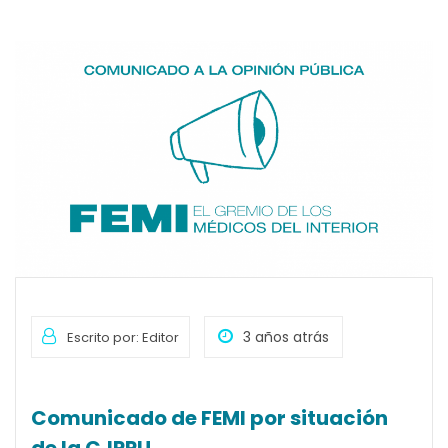
3 años atrás
Escrito por: Editor
Comunicado de FEMI por situación
de la CJPPU