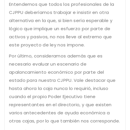
Entendemos que todos los profesionales de la
CJPPU deberíamos trabajar e insistir en otra
alternativa en la que, si bien sería esperable y
lógico que implique un esfuerzo por parte de
activos y pasivos, no nos lleve al extremo que
este proyecto de ley nos impone.
Por último, consideramos además que es
necesario evaluar un escenario de
apalancamiento económico por parte del
estado para nuestra CJPPU. Vale destacar que
hasta ahora la caja nunca lo requirió, incluso
cuando el propio Poder Ejecutivo tiene
representantes en el directorio, y que existen
varios antecedentes de ayuda económica a
otras cajas, por lo que también nos corresponde.