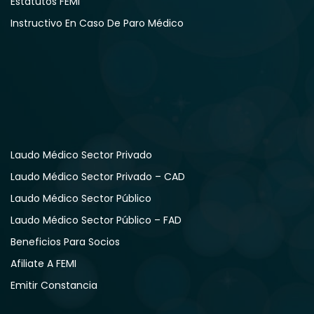
Estatutos FEMI
Instructivo En Caso De Paro Médico
Laudo Médico Sector Privado
Laudo Médico Sector Privado – CAD
Laudo Médico Sector Público
Laudo Médico Sector Público – FAD
Beneficios Para Socios
Afiliate A FEMI
Emitir Constancia