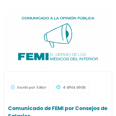
4 años atrás
Escrito por: Editor
Comunicado de FEMI por Consejos de
Salarios