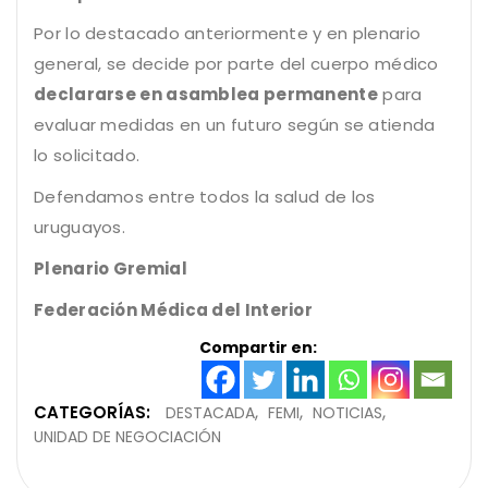
Por lo destacado anteriormente y en plenario
general, se decide por parte del cuerpo médico
declararse en asamblea permanente
para
evaluar medidas en un futuro según se atienda
lo solicitado.
Defendamos entre todos la salud de los
uruguayos.
Plenario Gremial
Federación Médica del Interior
Compartir en:
CATEGORÍAS:
DESTACADA
FEMI
NOTICIAS
UNIDAD DE NEGOCIACIÓN