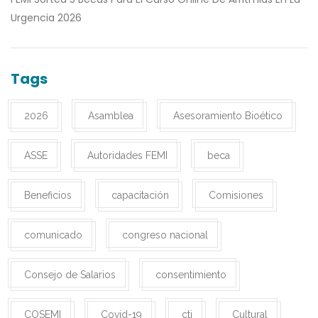
Urgencia 2026
Tags
2026
Asamblea
Asesoramiento Bioético
ASSE
Autoridades FEMI
beca
Beneficios
capacitación
Comisiones
comunicado
congreso nacional
Consejo de Salarios
consentimiento
COSEMI
Covid-19
cti
Cultural