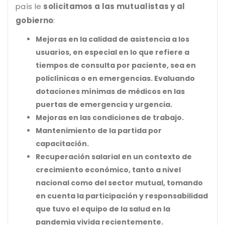
país le
solicitamos a las mutualistas y al
gobierno
:
Mejoras en la calidad de asistencia a los
usuarios, en especial en lo que refiere a
tiempos de consulta por paciente, sea en
policlínicas o en emergencias. Evaluando
dotaciones mínimas de médicos en las
puertas de emergencia y urgencia.
Mejoras en las condiciones de trabajo.
Mantenimiento de la partida por
capacitación.
Recuperación salarial en un contexto de
crecimiento económico, tanto a nivel
nacional como del sector mutual, tomando
en cuenta la participación y responsabilidad
que tuvo el equipo de la salud en la
pandemia vivida recientemente.