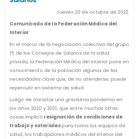
Jueves 20 de octubre de 2022.
Comunicado de la Federación Médica del
Interior
En el marco de la negociación colectiva del grupo
15 de los Consejos de Salarios de la salud
privada, la Federación Médica del Interior pone en
conocimiento de la población algunas de las
necesidades clave que, de no atenderse, puede
repercutir en sistema de salud.
Luego de transitar una gravísima pandemia en
los años 2020 y 2021, que entre muchas otras
cosas implicó
resignación de condiciones de
trabajo y salariales
para todos los equipos de
salud, los trabajadores médicos del interior del