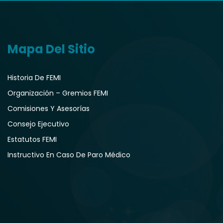
Mapa Del Sitio
Historia De FEMI
Organización – Gremios FEMI
Comisiones Y Asesorías
Consejo Ejecutivo
Estatutos FEMI
Instructivo En Caso De Paro Médico