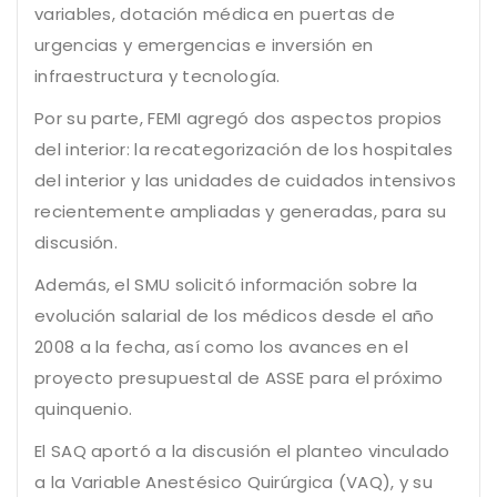
variables, dotación médica en puertas de
urgencias y emergencias e inversión en
infraestructura y tecnología.
Por su parte, FEMI agregó dos aspectos propios
del interior: la recategorización de los hospitales
del interior y las unidades de cuidados intensivos
recientemente ampliadas y generadas, para su
discusión.
Además, el SMU solicitó información sobre la
evolución salarial de los médicos desde el año
2008 a la fecha, así como los avances en el
proyecto presupuestal de ASSE para el próximo
quinquenio.
El SAQ aportó a la discusión el planteo vinculado
a la Variable Anestésico Quirúrgica (VAQ), y su