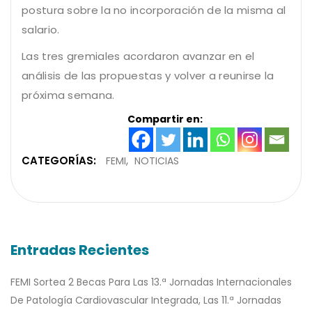
postura sobre la no incorporación de la misma al
salario.
Las tres gremiales acordaron avanzar en el
análisis de las propuestas y volver a reunirse la
próxima semana.
Compartir en:
CATEGORÍAS:
FEMI
NOTICIAS
Entradas Recientes
FEMI Sortea 2 Becas Para Las 13.ª Jornadas Internacionales
De Patología Cardiovascular Integrada, Las 11.ª Jornadas