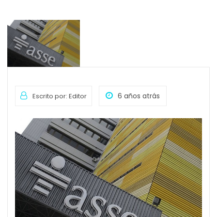
6 años atrás
Escrito por: Editor