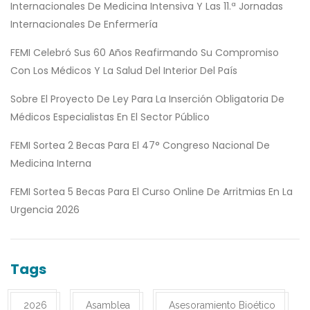
Internacionales De Medicina Intensiva Y Las 11.ª Jornadas
Internacionales De Enfermería
FEMI Celebró Sus 60 Años Reafirmando Su Compromiso
Con Los Médicos Y La Salud Del Interior Del País
Sobre El Proyecto De Ley Para La Inserción Obligatoria De
Médicos Especialistas En El Sector Público
FEMI Sortea 2 Becas Para El 47° Congreso Nacional De
Medicina Interna
FEMI Sortea 5 Becas Para El Curso Online De Arritmias En La
Urgencia 2026
Tags
2026
Asamblea
Asesoramiento Bioético