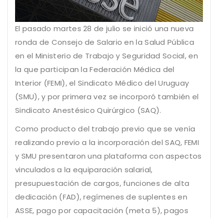
El pasado martes 28 de julio se inició una nueva
ronda de Consejo de Salario en la Salud Pública
en el Ministerio de Trabajo y Seguridad Social, en
la que participan la Federación Médica del
Interior (FEMI), el Sindicato Médico del Uruguay
(SMU), y por primera vez se incorporó también el
Sindicato Anestésico Quirúrgico (SAQ).
Como producto del trabajo previo que se venía
realizando previo a la incorporación del SAQ, FEMI
y SMU presentaron una plataforma con aspectos
vinculados a la equiparación salarial,
presupuestación de cargos, funciones de alta
dedicación (FAD), regímenes de suplentes en
ASSE, pago por capacitación (meta 5), pagos