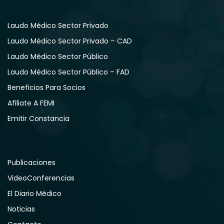
Laudo Médico Sector Privado
Laudo Médico Sector Privado – CAD
Laudo Médico Sector Público
Laudo Médico Sector Público – FAD
Beneficios Para Socios
Afiliate A FEMI
Emitir Constancia
Publicaciones
VideoConferencias
El Diario Médico
Noticias