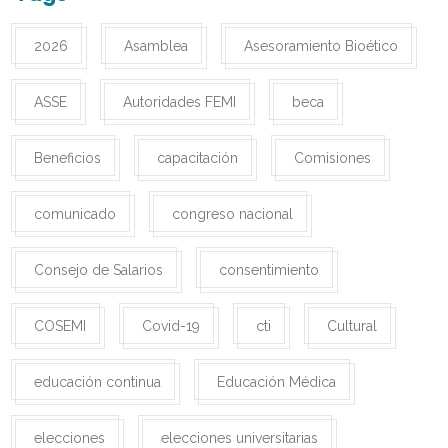
2026
Asamblea
Asesoramiento Bioético
ASSE
Autoridades FEMI
beca
Beneficios
capacitación
Comisiones
comunicado
congreso nacional
Consejo de Salarios
consentimiento
COSEMI
Covid-19
cti
Cultural
educación continua
Educación Médica
elecciones
elecciones universitarias