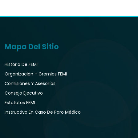
Mapa Del Sitio
Historia De FEMI
Organización – Gremios FEMI
Comisiones Y Asesorías
Consejo Ejecutivo
Estatutos FEMI
Instructivo En Caso De Paro Médico