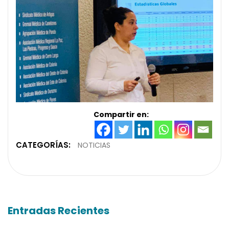
Compartir en:
CATEGORÍAS:
NOTICIAS
Entradas Recientes