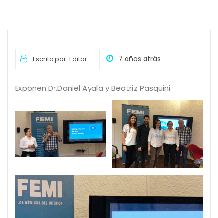
7 años atrás
Escrito por: Editor
Exponen Dr.Daniel Ayala y Beatriz Pasquini