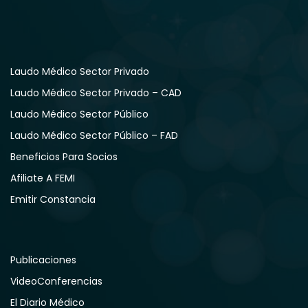
Laudo Médico Sector Privado
Laudo Médico Sector Privado – CAD
Laudo Médico Sector Público
Laudo Médico Sector Público – FAD
Beneficios Para Socios
Afiliate A FEMI
Emitir Constancia
Publicaciones
VideoConferencias
El Diario Médico