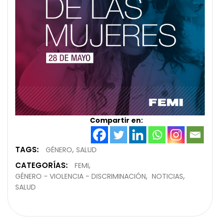
Compartir en:
TAGS:
GÉNERO
SALUD
CATEGORÍAS:
FEMI
GÉNERO - VIOLENCIA - DISCRIMINACIÓN
NOTICIAS
SALUD