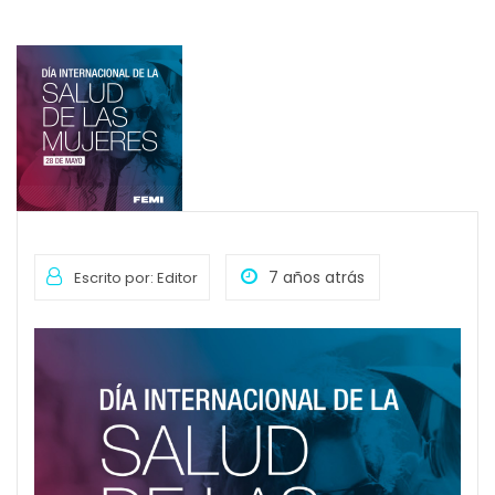
7 años atrás
Escrito por: Editor