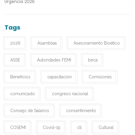
Urgencia 2026
Tags
2026
Asamblea
Asesoramiento Bioético
ASSE
Autoridades FEMI
beca
Beneficios
capacitación
Comisiones
comunicado
congreso nacional
Consejo de Salarios
consentimiento
COSEMI
Covid-19
cti
Cultural