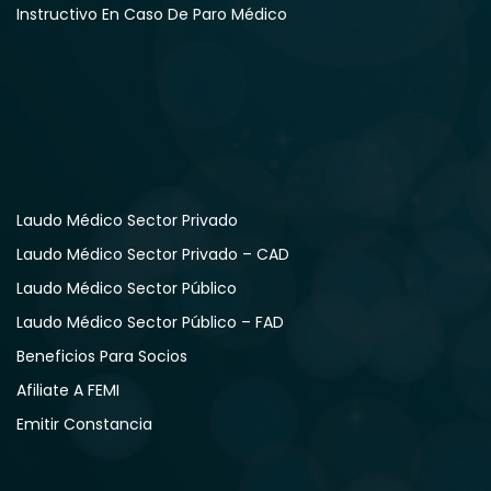
Instructivo En Caso De Paro Médico
Laudo Médico Sector Privado
Laudo Médico Sector Privado – CAD
Laudo Médico Sector Público
Laudo Médico Sector Público – FAD
Beneficios Para Socios
Afiliate A FEMI
Emitir Constancia