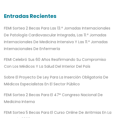
Entradas Recientes
FEMI Sortea 2 Becas Para Las 13.ª Jornadas Internacionales
De Patología Cardiovascular Integrada, Las 11.ª Jornadas
Internacionales De Medicina Intensiva Y Las 11.ª Jornadas
Internacionales De Enfermería
FEMI Celebró Sus 60 Años Reafirmando Su Compromiso
Con Los Médicos Y La Salud Del Interior Del País
Sobre El Proyecto De Ley Para La Inserción Obligatoria De
Médicos Especialistas En El Sector Público
FEMI Sortea 2 Becas Para El 47° Congreso Nacional De
Medicina Interna
FEMI Sortea 5 Becas Para El Curso Online De Arritmias En La