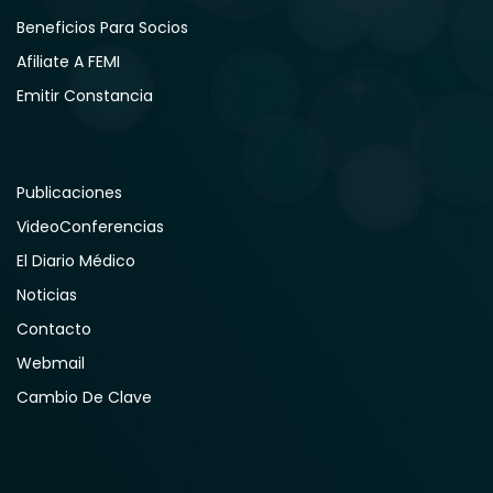
Beneficios Para Socios
Afiliate A FEMI
Emitir Constancia
Publicaciones
VideoConferencias
El Diario Médico
Noticias
Contacto
Webmail
Cambio De Clave