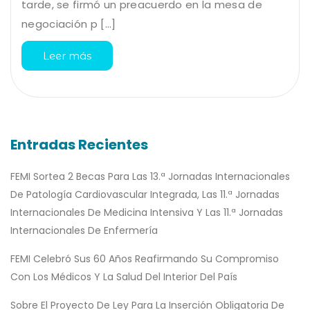
tarde, se firmó un preacuerdo en la mesa de
negociación p [...]
Leer más
Entradas Recientes
FEMI Sortea 2 Becas Para Las 13.ª Jornadas Internacionales
De Patología Cardiovascular Integrada, Las 11.ª Jornadas
Internacionales De Medicina Intensiva Y Las 11.ª Jornadas
Internacionales De Enfermería
FEMI Celebró Sus 60 Años Reafirmando Su Compromiso
Con Los Médicos Y La Salud Del Interior Del País
Sobre El Proyecto De Ley Para La Inserción Obligatoria De