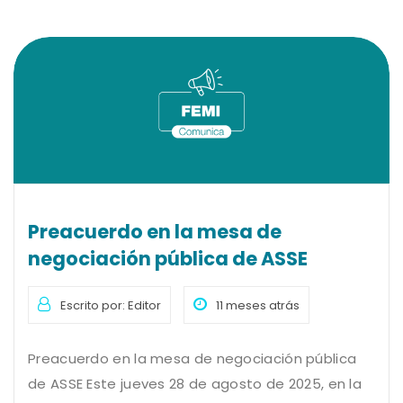
Preacuerdo en la mesa de
negociación pública de ASSE
Escrito por: Editor
11 meses atrás
Preacuerdo en la mesa de negociación pública
de ASSE Este jueves 28 de agosto de 2025, en la