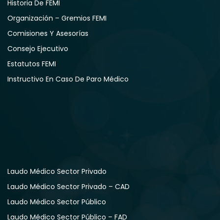
Historia De FEMI
Organización – Gremios FEMI
Comisiones Y Asesorías
Consejo Ejecutivo
Estatutos FEMI
Instructivo En Caso De Paro Médico
Laudo Médico Sector Privado
Laudo Médico Sector Privado – CAD
Laudo Médico Sector Público
Laudo Médico Sector Público – FAD