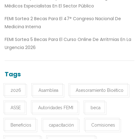
Médicos Especialistas En El Sector Público
FEMI Sortea 2 Becas Para El 47° Congreso Nacional De
Medicina Interna
FEMI Sortea 5 Becas Para El Curso Online De Arritmias En La
Urgencia 2026
Tags
2026
Asamblea
Asesoramiento Bioético
ASSE
Autoridades FEMI
beca
Beneficios
capacitación
Comisiones