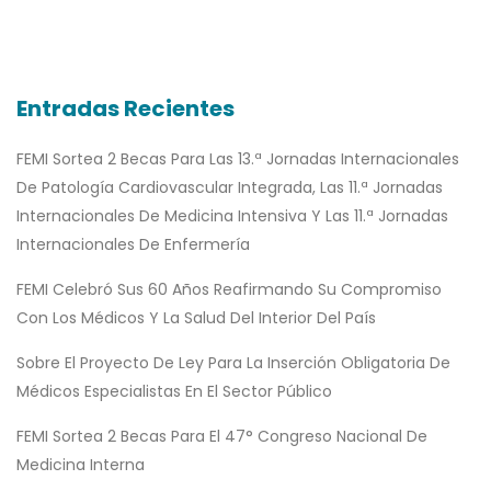
Entradas Recientes
FEMI Sortea 2 Becas Para Las 13.ª Jornadas Internacionales
De Patología Cardiovascular Integrada, Las 11.ª Jornadas
Internacionales De Medicina Intensiva Y Las 11.ª Jornadas
Internacionales De Enfermería
FEMI Celebró Sus 60 Años Reafirmando Su Compromiso
Con Los Médicos Y La Salud Del Interior Del País
Sobre El Proyecto De Ley Para La Inserción Obligatoria De
Médicos Especialistas En El Sector Público
FEMI Sortea 2 Becas Para El 47° Congreso Nacional De
Medicina Interna