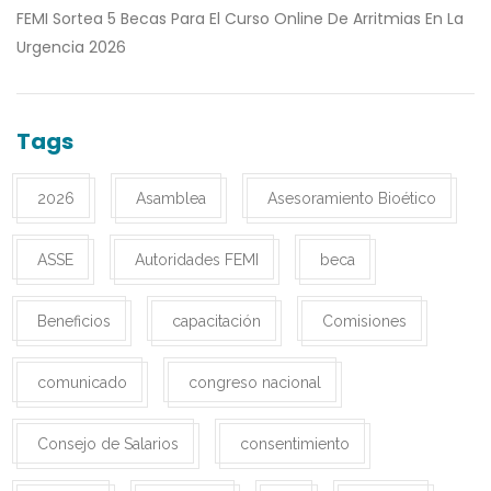
FEMI Sortea 5 Becas Para El Curso Online De Arritmias En La
Urgencia 2026
Tags
2026
Asamblea
Asesoramiento Bioético
ASSE
Autoridades FEMI
beca
Beneficios
capacitación
Comisiones
comunicado
congreso nacional
Consejo de Salarios
consentimiento