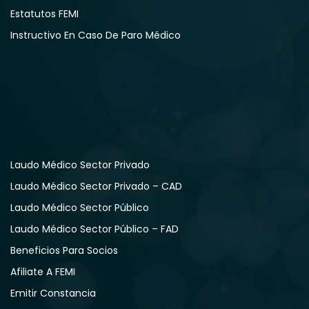
Estatutos FEMI
Instructivo En Caso De Paro Médico
Laudo Médico Sector Privado
Laudo Médico Sector Privado – CAD
Laudo Médico Sector Público
Laudo Médico Sector Público – FAD
Beneficios Para Socios
Afiliate A FEMI
Emitir Constancia