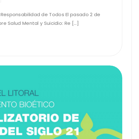
 Responsabilidad de Todos El pasado 2 de
 Salud Mental y Suicidio: Re [...]