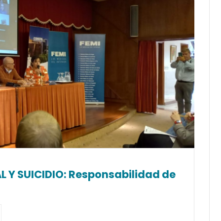
Y SUICIDIO: Responsabilidad de