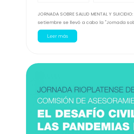
JORNADA SOBRE SALUD MENTAL Y SUICIDIO:
setiembre se llevó a cabo la "Jornada sobre
Leer más