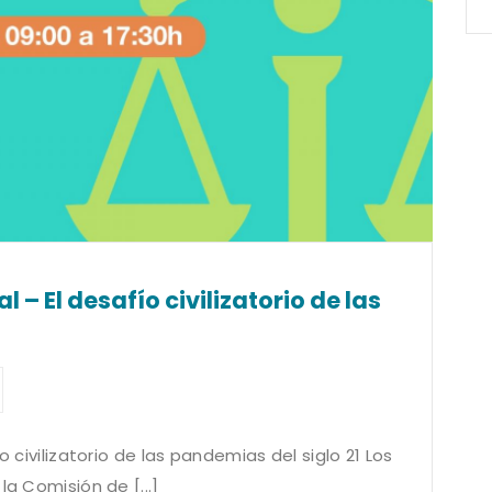
 – El desafío civilizatorio de las
o civilizatorio de las pandemias del siglo 21 Los
la Comisión de [...]