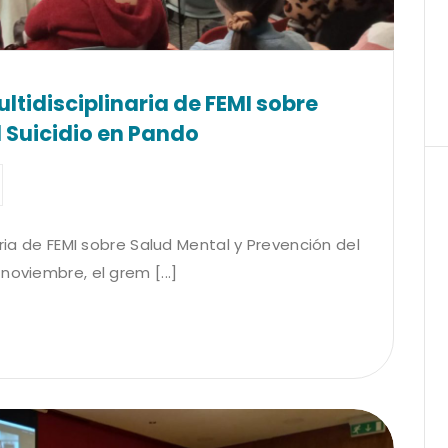
ltidisciplinaria de FEMI sobre
 Suicidio en Pando
aria de FEMI sobre Salud Mental y Prevención del
noviembre, el grem [...]