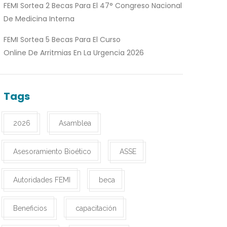
FEMI Sortea 2 Becas Para El 47° Congreso Nacional
De Medicina Interna
FEMI Sortea 5 Becas Para El Curso
Online De Arritmias En La Urgencia 2026
Tags
2026
Asamblea
Asesoramiento Bioético
ASSE
Autoridades FEMI
beca
Beneficios
capacitación