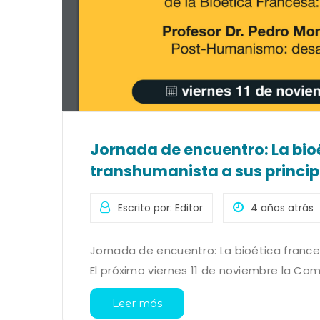
Jornada de encuentro: La bioé
transhumanista a sus princip
Escrito por: Editor
4 años atrás
Jornada de encuentro: La bioética france
El próximo viernes 11 de noviembre la Com
Leer más