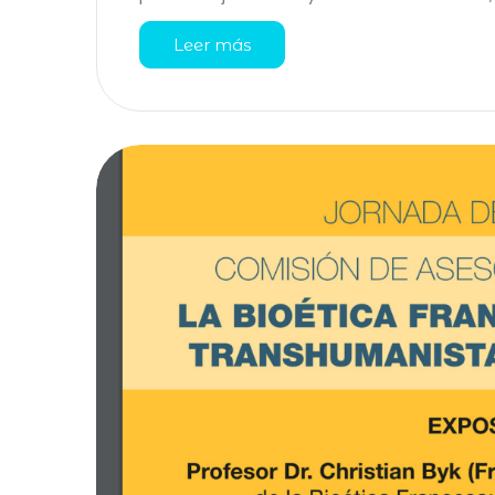
Leer más