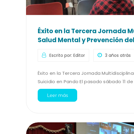
Éxito en la Tercera Jornada Mu
Salud Mental y Prevención del
Escrito por: Editor
3 años atrás
Éxito en la Tercera Jornada Multidisciplin
Suicidio en Pando El pasado sábado 11 de 
Leer más