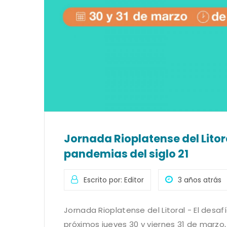
Jornada Rioplatense del Litoral
pandemias del siglo 21
Escrito por: Editor
3 años atrás
Jornada Rioplatense del Litoral - El desafí
próximos jueves 30 y viernes 31 de marzo, 