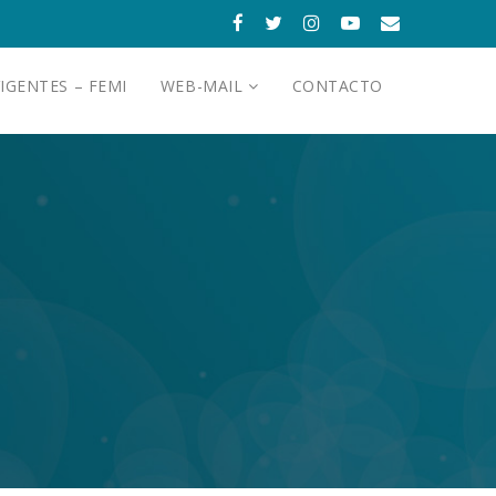
IGENTES – FEMI
WEB-MAIL
CONTACTO