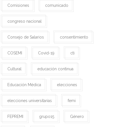
Comisiones
comunicado
congreso nacional
Consejo de Salarios
consentimiento
COSEMI
Covid-19
cti
Cultural
educación continua
Educación Médica
elecciones
elecciones universitarias
femi
FEPREMI
grupo15
Género